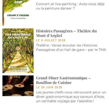
Concert et live-painting : Avez-vous déjà
vu la peinture danser ?
Histoires Passagères – Théâtre du
Mont d’Argüel
LE 8 JUILLET 2026
Théâtre : Venez écouter les Histoires
Passagères d’un hall de gare – par le TMA
Grand Dîner Gastronomique –
Bouillon de Cuisine
LE 20 JUIN 2026
Les jeunes chefs vous retrouvent pour un
dîner gastronomique aux saveurs d’Asie,
un véritable voyage par l’assiette !