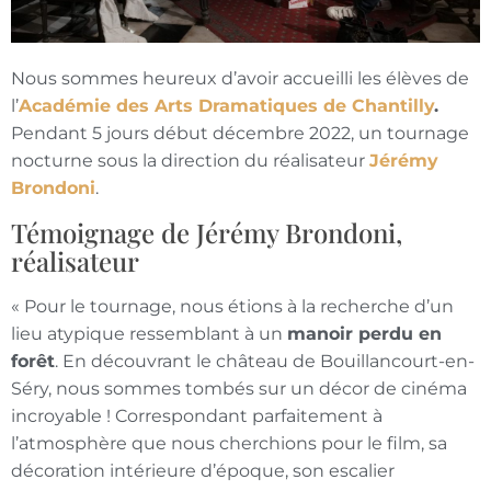
Nous sommes heureux d’avoir accueilli les élèves de
l’
Académie des Arts Dramatiques de Chantilly
.
Pendant 5 jours début décembre 2022, un tournage
nocturne sous la direction du réalisateur
Jérémy
Brondoni
.
Témoignage de Jérémy Brondoni,
réalisateur
« Pour le tournage, nous étions à la recherche d’un
lieu atypique ressemblant à un
manoir perdu en
forêt
. En découvrant le château de Bouillancourt-en-
Séry, nous sommes tombés sur un décor de cinéma
incroyable ! Correspondant parfaitement à
l’atmosphère que nous cherchions pour le film, sa
décoration intérieure d’époque, son escalier