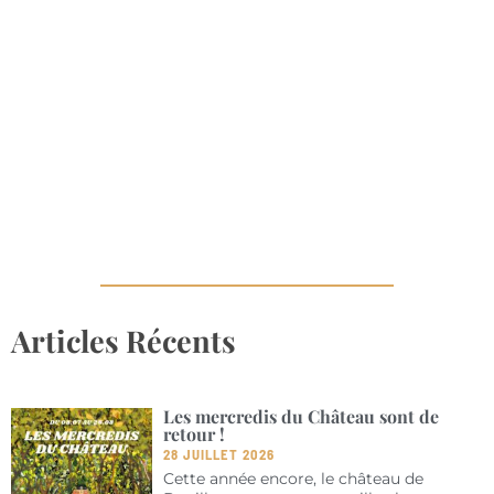
Articles Récents
Les mercredis du Château sont de
retour !
28 JUILLET 2026
Cette année encore, le château de