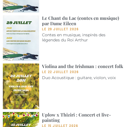
Le Chant du Lac (contes en musique)
par Dame Eileen
LE 29 JUILLET 2026
Contes en musique, inspirés des
légendes du Roi Arthur
Violina and the Irishman : concert folk
LE 22 JUILLET 2026
Duo Acoustique : guitare, violon, voix
Uplow x Thiziri : Concert et live-
painting
LE 15 JUILLET 2026