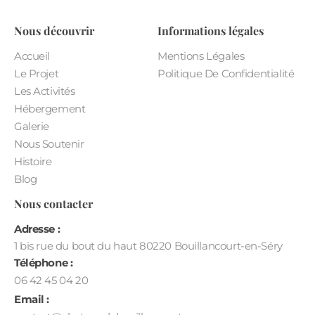
Nous découvrir
Informations légales
Accueil
Mentions Légales
Le Projet
Politique De Confidentialité
Les Activités
Hébergement
Galerie
Nous Soutenir
Histoire
Blog
Nous contacter
Adresse :
1 bis rue du bout du haut 80220 Bouillancourt-en-Séry
Téléphone :
06 42 45 04 20
Email :