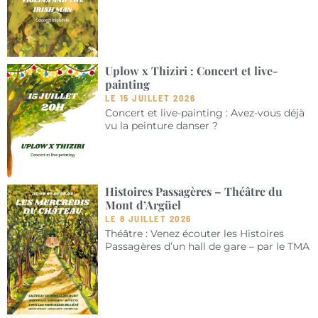
Uplow x Thiziri : Concert et live-
painting
LE 15 JUILLET 2026
Concert et live-painting : Avez-vous déjà
vu la peinture danser ?
Histoires Passagères – Théâtre du
Mont d’Argüel
LE 8 JUILLET 2026
Théâtre : Venez écouter les Histoires
Passagères d’un hall de gare – par le TMA