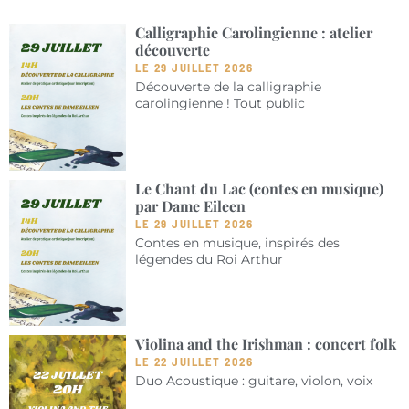
Calligraphie Carolingienne : atelier
découverte
LE 29 JUILLET 2026
Découverte de la calligraphie
carolingienne ! Tout public
Le Chant du Lac (contes en musique)
par Dame Eileen
LE 29 JUILLET 2026
Contes en musique, inspirés des
légendes du Roi Arthur
Violina and the Irishman : concert folk
LE 22 JUILLET 2026
Duo Acoustique : guitare, violon, voix