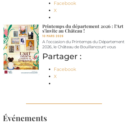
Facebook
X
Printemps du département 2026 : l’Art
s’invite au Château !
10 MARS 2026
A l’occasion du Printemps du Département
2026, le Château de Bouillancourt vous
Partager :
Facebook
X
Événements