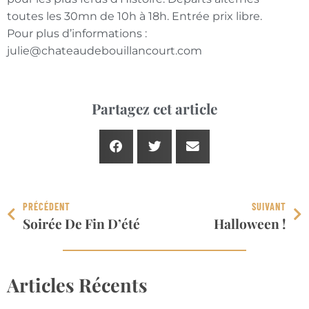
toutes les 30mn de 10h à 18h. Entrée prix libre.
Pour plus d’informations :
julie@chateaudebouillancourt.com
Partagez cet article
PRÉCÉDENT
SUIVANT
Soirée De Fin D’été
Halloween !
Articles Récents