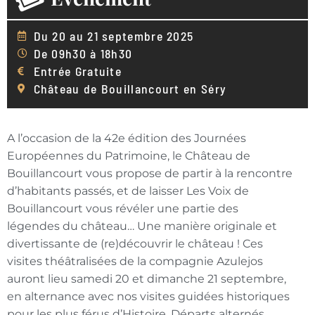
Du 20 au 21 septembre 2025
De 09h30 à 18h30
Entrée Gratuite
Château de Bouillancourt en Séry
A l’occasion de la 42e édition des Journées
Européennes du Patrimoine, le Château de
Bouillancourt vous propose de partir à la rencontre
d’habitants passés, et de laisser Les Voix de
Bouillancourt vous révéler une partie des
légendes du château… Une manière originale et
divertissante de (re)découvrir le château ! Ces
visites théâtralisées de la compagnie Azulejos
auront lieu samedi 20 et dimanche 21 septembre,
en alternance avec nos visites guidées historiques
pour les plus férus d’Histoire. Départs alternés