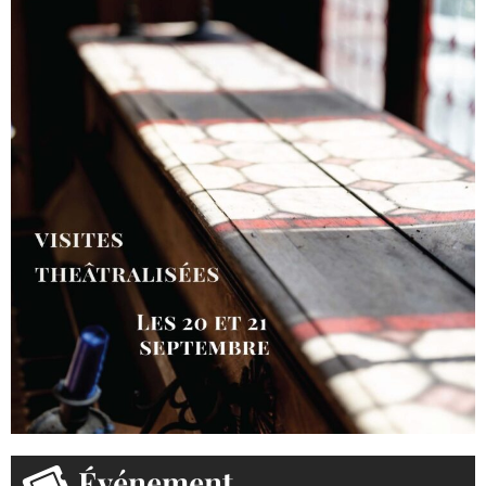
Événement