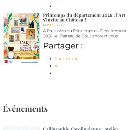
Printemps du département 2026 : l’Art
s’invite au Château !
10 MARS 2026
A l’occasion du Printemps du Département
2026, le Château de Bouillancourt vous
Partager :
Facebook
X
Événements
Calligraphie Carolingienne : atelier