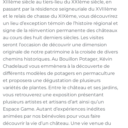
XIIIème siècle au tiers-lieu du XXIème siècle, en
passant par la résidence seigneuriale du XVIIIème
et le relais de chasse du XIXème, vous découvrirez
un lieu d’exception témoin de l’histoire régional et
signe de la réinvention permanente des châteaux
au cours des huit derniers siècles. Les visites
seront l’occasion de découvrir une dimension
originale de notre patrimoine à la croisée de divers
chemins historiques. Au Bouillon Potager, Kévin
Chadelaud vous emmènera à la découverte de
différents modèles de potagers en permaculture
et proposera une dégustation de plusieurs
variétés de plantes. Entre le château et ses jardins,
vous retrouverez une exposition présentant
plusieurs artistes et artisans d’art ainsi qu’un
Espace Game. Autant d’expériences inédites
animées par nos bénévoles pour vous faire
découvrir la vie d’un château. Une vie venue du