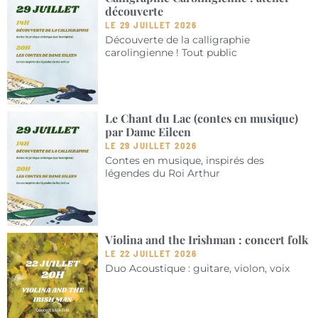
découverte
LE 29 JUILLET 2026
Découverte de la calligraphie
carolingienne ! Tout public
Le Chant du Lac (contes en musique)
par Dame Eileen
LE 29 JUILLET 2026
Contes en musique, inspirés des
légendes du Roi Arthur
Violina and the Irishman : concert folk
LE 22 JUILLET 2026
Duo Acoustique : guitare, violon, voix