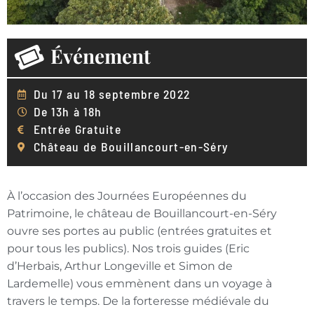
Événement
Du 17 au 18 septembre 2022
De 13h à 18h
Entrée Gratuite
Château de Bouillancourt-en-Séry
À l’occasion des Journées Européennes du
Patrimoine, le château de Bouillancourt-en-Séry
ouvre ses portes au public (entrées gratuites et
pour tous les publics). Nos trois guides (Eric
d’Herbais, Arthur Longeville et Simon de
Lardemelle) vous emmènent dans un voyage à
travers le temps. De la forteresse médiévale du