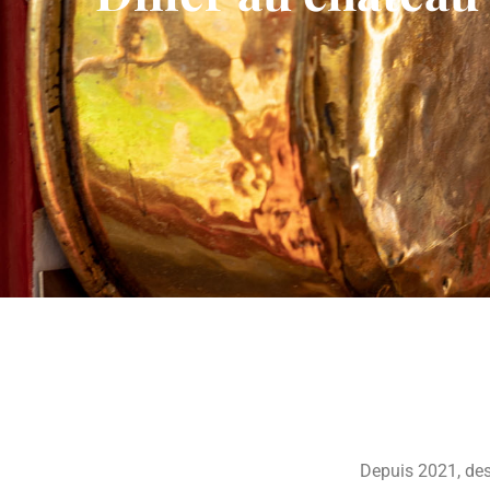
Depuis 2021, des 