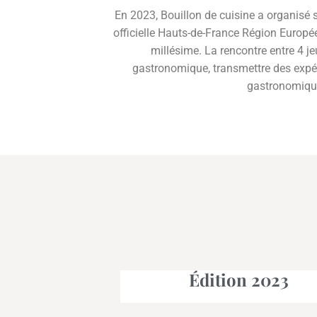
En 2023, Bouillon de cuisine a organisé 
officielle Hauts-de-France Région Europé
millésime. La rencontre entre 4 je
gastronomique, transmettre des expér
gastronomique
Édition 2023