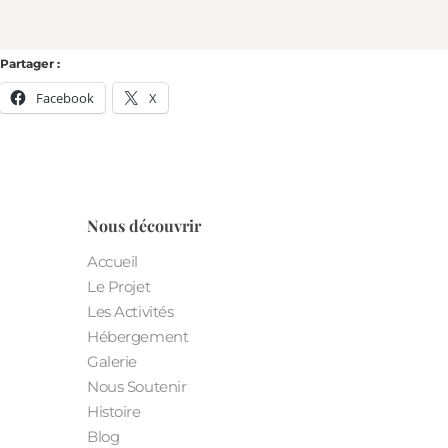
Partager :
Facebook
X
Nous découvrir
Accueil
Le Projet
Les Activités
Hébergement
Galerie
Nous Soutenir
Histoire
Blog